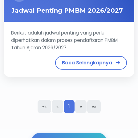
Jadwal Penting PMBM 2026/2027
Berikut adalah jadwal penting yang perlu
diperhatikan dalam proses pendaftaran PMBM
Tahun Ajaran 2026/2027....
Baca Selengkapnya
««
«
1
»
»»