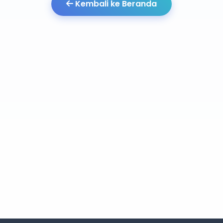
Kembali ke Beranda