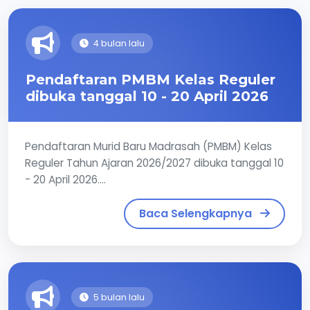
4 bulan lalu
Pendaftaran PMBM Kelas Reguler
dibuka tanggal 10 - 20 April 2026
Pendaftaran Murid Baru Madrasah (PMBM) Kelas
Reguler Tahun Ajaran 2026/2027 dibuka tanggal 10
- 20 April 2026....
Baca Selengkapnya
5 bulan lalu